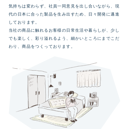
気持ちは変わらず、社員⼀同意⾒を出し合いながら、現
代の⽇本に合った製品を⽣み出すため、⽇々開発に邁進
しております。
当社の商品に触れるお客様の⽇常⽣活や暮らしが、少し
でも楽しく、彩り溢れるよう、細かいところにまでこだ
わり、商品をつくっております。