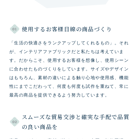
使⽤するお客様⽬線の商品づくり
「⽣活の快適さをランクアップしてくれるもの」。それ
が、インテリアファブリックだと私たちは考えていま
す。だからこそ、使⽤するお客様を想像し、使⽤シーン
に合わせたものづくりをしています。サイズやデザイン
はもちろん、素材の違いによる触り⼼地や使⽤感、機能
性にまでこだわって、何度も何度も試作を重ねて、常に
最⾼の商品を提供できるよう努⼒しています。
スムーズな貿易交渉と確実な手配で品質
の良い商品を