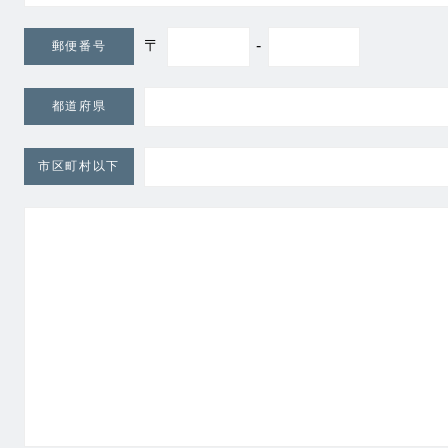
〒
-
郵便番号
都道府県
市区町村以下