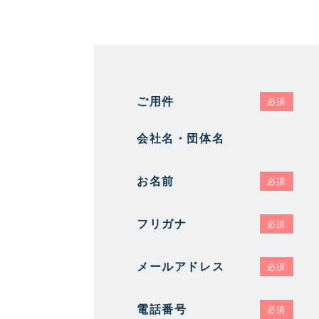
ご用件
必須
会社名・団体名
お名前
必須
フリガナ
必須
メールアドレス
必須
電話番号
必須