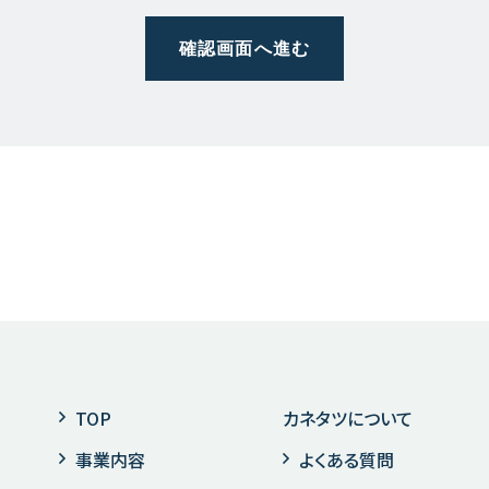
TOP
カネタツについて
事業内容
よくある質問