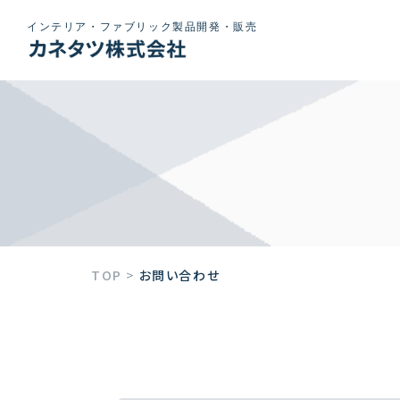
インテリア・ファブリック製品開発・販売
TOP
>
お問い合わせ