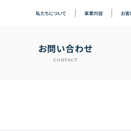
私たちについて
事業内容
お客
お問い合わせ
CONTACT