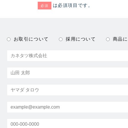
は必須項目です。
必須
お取引について
採用について
商品に