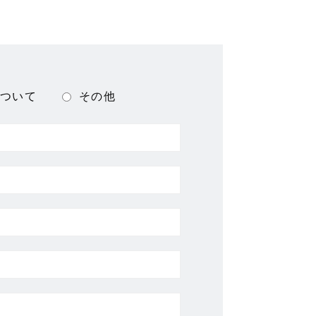
ついて
その他