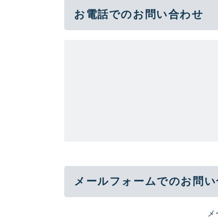
お電話でのお問い合わせ
メールフォームでのお問い
メ