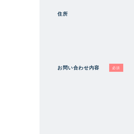
住所
お問い合わせ内容
必須