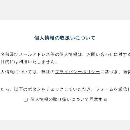
個人情報の取扱いについて
お名前及びメールアドレス等の個人情報は、お問い合わせに対す
の目的には利用いたしません。
個人情報については、弊社の
プライバシーポリシー
に基づき、適
したら、以下のボタンをチェックしていただき、フォームを送信
個人情報の取り扱いについて同意する