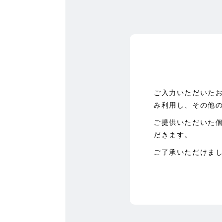
ご入力いただいた
み利用し、その他
ご提供いただいた
だきます。
ご了承いただけま