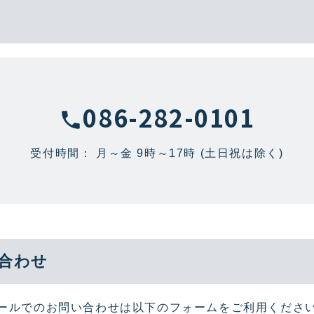
086-282-0101
phone
受付時間： 月～金 9時～17時
(土日祝は除く)
合わせ
ールでのお問い合わせは以下のフォームをご利用くださ