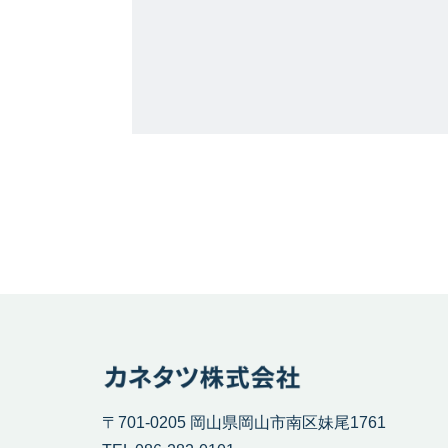
〒701-0205 岡山県岡山市南区妹尾1761