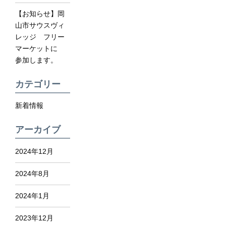
【お知らせ】岡
山市サウスヴィ
レッジ フリー
マーケットに
参加します。
カテゴリー
新着情報
アーカイブ
2024年12月
2024年8月
2024年1月
2023年12月