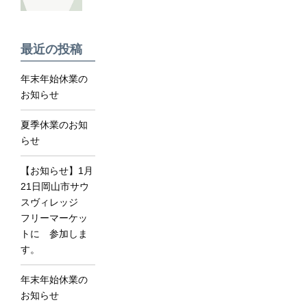
最近の投稿
年末年始休業の
お知らせ
夏季休業のお知
らせ
【お知らせ】1月
21日岡山市サウ
スヴィレッジ
フリーマーケッ
トに 参加しま
す。
年末年始休業の
お知らせ