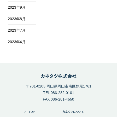
2023年9月
2023年8月
2023年7月
2023年4月
〒701-0205 岡山県岡山市南区妹尾1761
TEL 086-282-0101
FAX 086-281-4550
TOP
カネタツについて