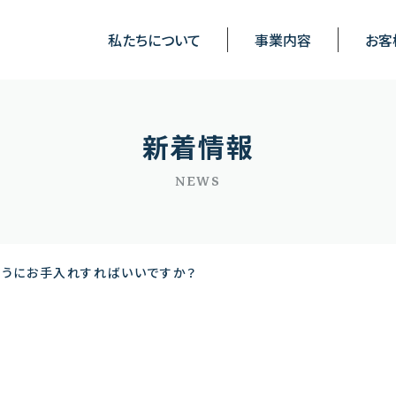
私たちについて
事業内容
お客
新着情報
NEWS
ようにお手入れすればいいですか？