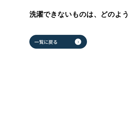
洗濯できないものは、どのよ
一覧に戻る