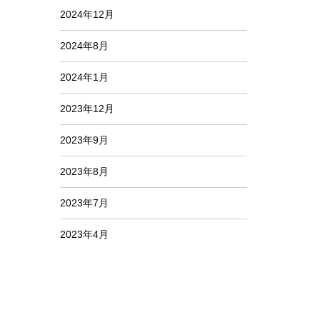
2024年12月
2024年8月
2024年1月
2023年12月
2023年9月
2023年8月
2023年7月
2023年4月