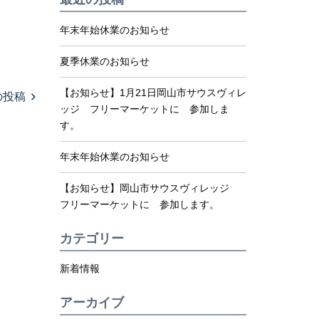
年末年始休業のお知らせ
夏季休業のお知らせ
【お知らせ】1月21日岡山市サウスヴィレ
の投稿
ッジ フリーマーケットに 参加しま
す。
年末年始休業のお知らせ
【お知らせ】岡山市サウスヴィレッジ
フリーマーケットに 参加します。
カテゴリー
新着情報
アーカイブ