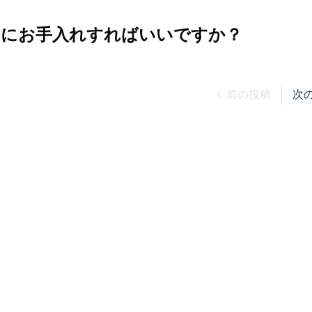
うにお手入れすればいいですか？
前の投稿
次