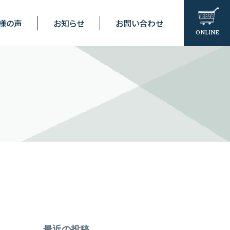
様の声
お知らせ
お問い合わせ
ONLINE
最近の投稿