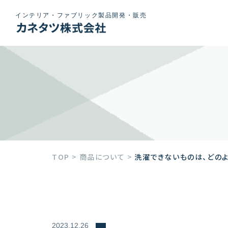
インテリア・ファブリック製品開発・販売
TOP
>
商品について
>
洗濯できないものは、どの
2023.12.26